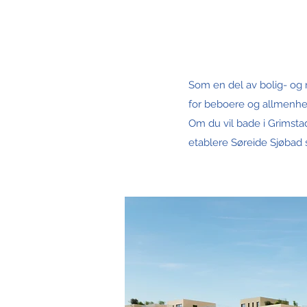
Som en del av bolig- og
for beboere og allmenhe
Om du vil bade i Grimsta
etablere Søreide Sjøbad 