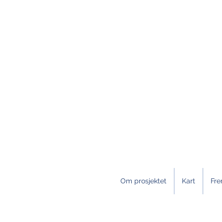
Om prosjektet
Kart
Fre