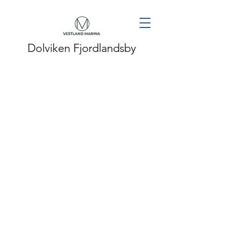
Dolviken Fjordlandsby