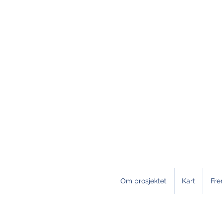
Om prosjektet
Kart
Fre